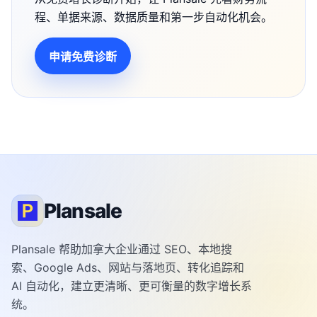
程、单据来源、数据质量和第一步自动化机会。
申请免费诊断
Plansale
Plansale 帮助加拿大企业通过 SEO、本地搜
索、Google Ads、网站与落地页、转化追踪和
AI 自动化，建立更清晰、更可衡量的数字增长系
统。