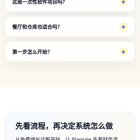
这是一次性软件项目吗？
餐厅和仓库也适合吗？
第一步怎么开始？
先看流程，再决定系统怎么做
从免费增长诊断开始，让 Plansale 先看财务流