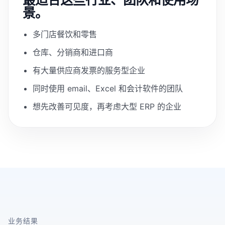
景。
多门店餐饮和零售
仓库、分销商和进口商
有大量供应商发票的服务型企业
同时使用 email、Excel 和会计软件的团队
想先改善可见度，再考虑大型 ERP 的企业
业务结果