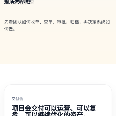
现场流程梳理
先看团队如何收单、查单、审批、归档，再决定系统如
何做。
交付物
项目会交付可以运营、可以复
盘、可以继续优化的资产。