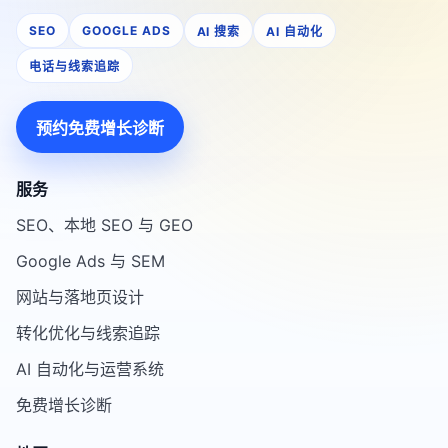
SEO
GOOGLE ADS
AI 搜索
AI 自动化
电话与线索追踪
预约免费增长诊断
服务
SEO、本地 SEO 与 GEO
Google Ads 与 SEM
网站与落地页设计
转化优化与线索追踪
AI 自动化与运营系统
免费增长诊断