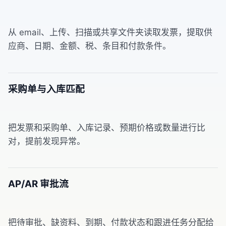
从 email、上传、扫描或共享文件夹读取发票，提取供
应商、日期、金额、税、条目和付款条件。
采购单与入库匹配
把发票和采购单、入库记录、预期价格或数量进行比
对，提前发现异常。
AP/AR 审批流
把待审批、缺资料、到期、付款状态和跟进任务分配给