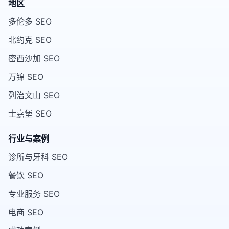
地区
多伦多 SEO
北约克 SEO
密西沙加 SEO
万锦 SEO
列治文山 SEO
士嘉堡 SEO
行业与案例
诊所与牙科 SEO
餐饮 SEO
专业服务 SEO
电商 SEO