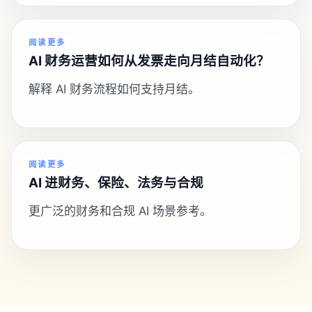
阅读更多
AI 财务运营如何从发票走向月结自动化？
解释 AI 财务流程如何支持月结。
阅读更多
AI 进财务、保险、法务与合规
更广泛的财务和合规 AI 场景参考。