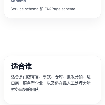
Schema
Service schema 和 FAQPage schema
适合谁
适合多门店零售、餐饮、仓库、批发分销、进
口商、服务型企业，以及仍在靠人工处理大量
财务单据的团队。