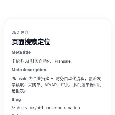
SEO 信息
页面搜索定位
Meta title
多伦多 AI 财务自动化 | Plansale
Meta description
Plansale 为企业搭建 AI 财务自动化流程，覆盖发
票读取、采购单、AP/AR、审批、多门店单据和月
结报表。
Slug
/zh/services/ai-finance-automation