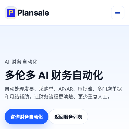
Plansale
AI 财务自动化
多伦多 AI 财务自动化
自动处理发票、采购单、AP/AR、审批流、多门店单据
和月结辅助，让财务流程更清楚、更少重复人工。
咨询财务自动化
返回服务列表