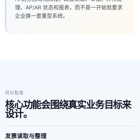
理、AP/AR 状态和报表，而不是一开始就要求
企业换一套重型系统。
可以包含
核心功能会围绕真实业务目标来
设计。
发票读取与整理