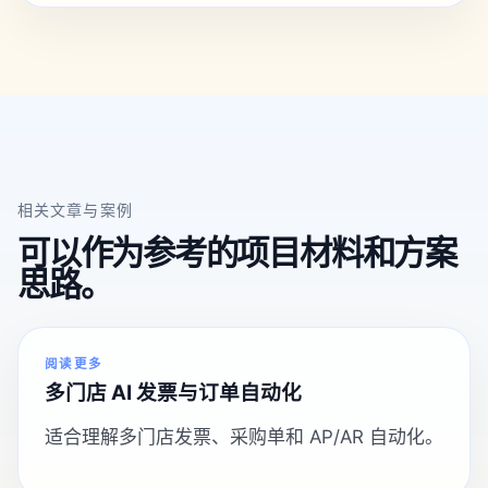
相关文章与案例
可以作为参考的项目材料和方案
思路。
阅读更多
多门店 AI 发票与订单自动化
适合理解多门店发票、采购单和 AP/AR 自动化。