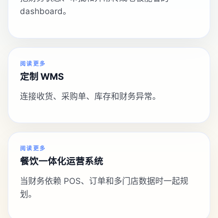
dashboard。
阅读更多
定制 WMS
连接收货、采购单、库存和财务异常。
阅读更多
餐饮一体化运营系统
当财务依赖 POS、订单和多门店数据时一起规
划。