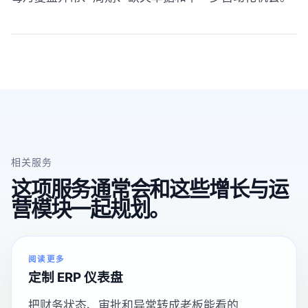
相关服务
这项服务通常会和这些增长与运
营模块一起规划。
阅读更多
定制 ERP 仪表盘
把财务状态、审批和异常转成老板能看的