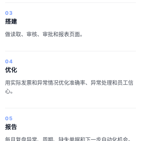
03
搭建
做读取、审核、审批和报表页面。
04
优化
用实际发票和异常情况优化准确率、异常处理和员工信
心。
05
报告
每月复盘异常、周期、缺失单据和下一步自动化机会。