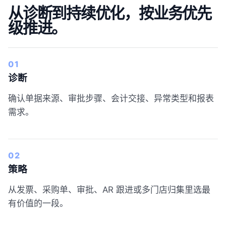
从诊断到持续优化，按业务优先
级推进。
01
诊断
确认单据来源、审批步骤、会计交接、异常类型和报表
需求。
02
策略
从发票、采购单、审批、AR 跟进或多门店归集里选最
有价值的一段。