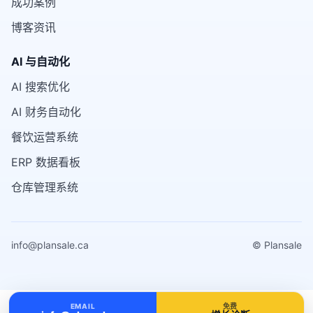
成功案例
博客资讯
AI 与自动化
AI 搜索优化
AI 财务自动化
餐饮运营系统
ERP 数据看板
仓库管理系统
info@plansale.ca
© Plansale
EMAIL
免费