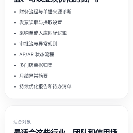
财务流程与单据来源诊断
发票读取与提取设置
采购单或入库匹配逻辑
审批流与异常规则
AP/AR 状态流程
多门店单据归集
月结异常摘要
持续优化报告和待办清单
适合对象
最适合这些行业、团队和使用场