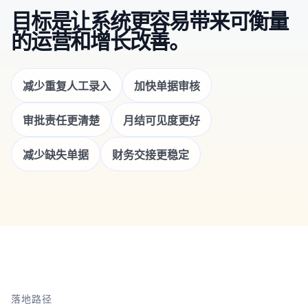
目标是让系统更容易带来可衡量
的运营和增长改善。
减少重复人工录入
加快单据审核
审批责任更清楚
月结可见度更好
减少缺失单据
财务交接更稳定
落地路径