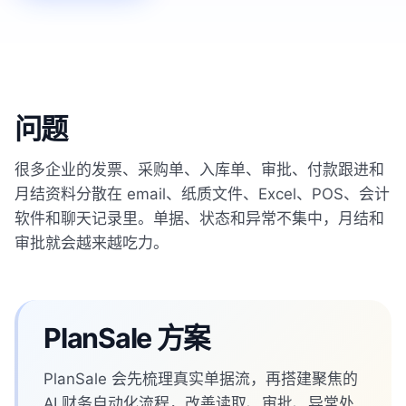
问题
很多企业的发票、采购单、入库单、审批、付款跟进和
月结资料分散在 email、纸质文件、Excel、POS、会计
软件和聊天记录里。单据、状态和异常不集中，月结和
审批就会越来越吃力。
PlanSale 方案
PlanSale 会先梳理真实单据流，再搭建聚焦的
AI 财务自动化流程，改善读取、审批、异常处