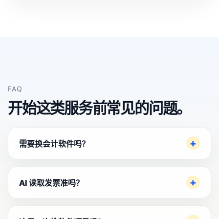
FAQ
开始这类服务前常见的问题。
需要换会计软件吗？
AI 读取发票准吗？