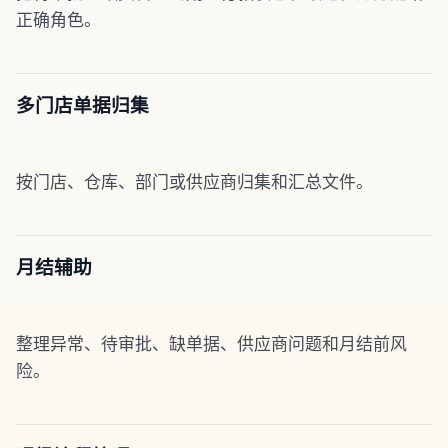
正确角色。
多门店单据归集
按门店、仓库、部门或供应商归集和汇总文件。
月结辅助
整理异常、待审批、缺单据、供应商问题和月结前风
险。