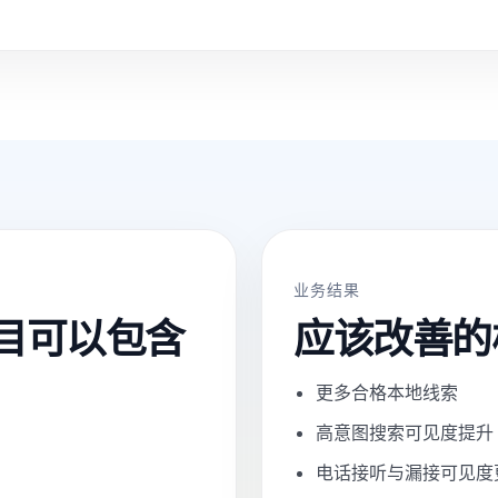
业务结果
项目可以包含
应该改善的
更多合格本地线索
高意图搜索可见度提升
电话接听与漏接可见度