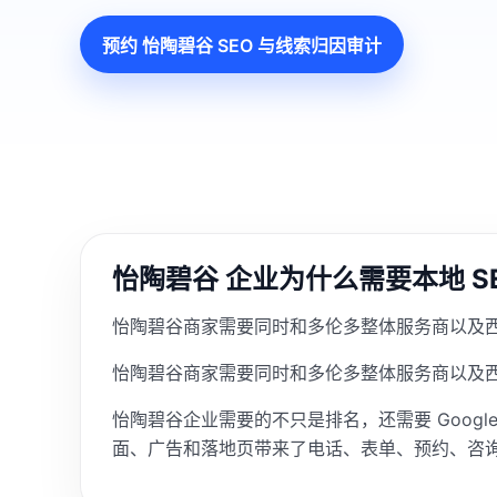
预约 怡陶碧谷 SEO 与线索归因审计
怡陶碧谷 企业为什么需要本地 S
怡陶碧谷商家需要同时和多伦多整体服务商以及西区
怡陶碧谷商家需要同时和多伦多整体服务商以及西区
怡陶碧谷企业需要的不只是排名，还需要 Google
面、广告和落地页带来了电话、表单、预约、咨