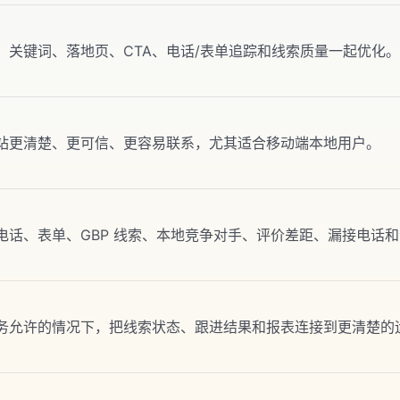
、关键词、落地页、CTA、电话/表单追踪和线索质量一起优化
站更清楚、更可信、更容易联系，尤其适合移动端本地用户。
电话、表单、GBP 线索、本地竞争对手、评价差距、漏接电话
务允许的情况下，把线索状态、跟进结果和报表连接到更清楚的