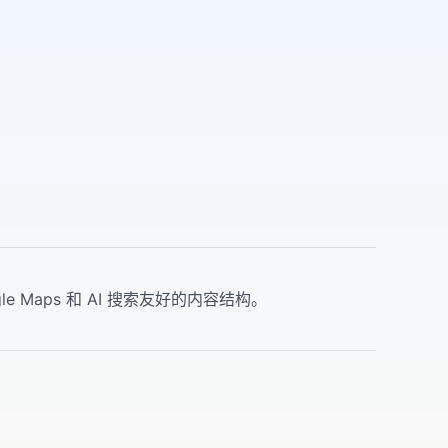
Maps 和 AI 搜索友好的内容结构。
。