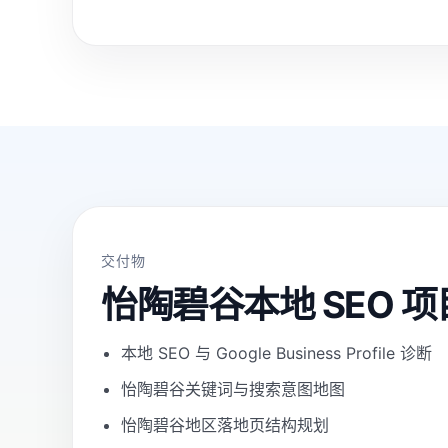
交付物
怡陶碧谷本地 SEO 
本地 SEO 与 Google Business Profile 诊断
怡陶碧谷关键词与搜索意图地图
怡陶碧谷地区落地页结构规划