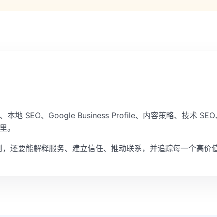
、本地 SEO、Google Business Profile、内容策略、
统里。
到，还要能解释服务、建立信任、推动联系，并追踪每一个高价