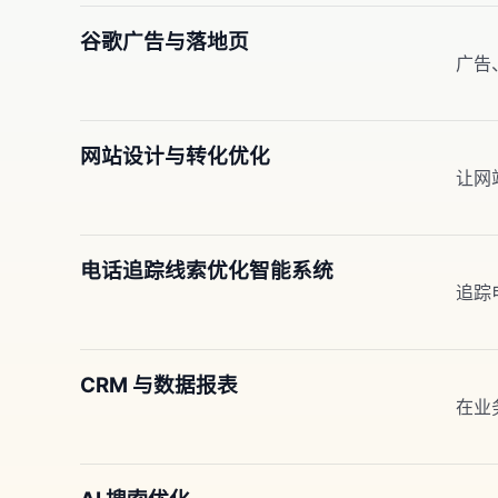
谷歌广告与落地页
广告
网站设计与转化优化
让网
电话追踪线索优化智能系统
追踪
CRM 与数据报表
在业