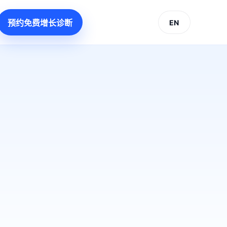
预约免费增长诊断
EN