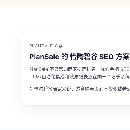
PLANSALE 方案
PlanSale 的 怡陶碧谷 SEO 方案
PlanSale 不只帮助商家提高排名。我们会把 SEO
CRM/自动化集成和效果报表放在同一个增长系
对怡陶碧谷商家来说，这意味着页面不仅要被看