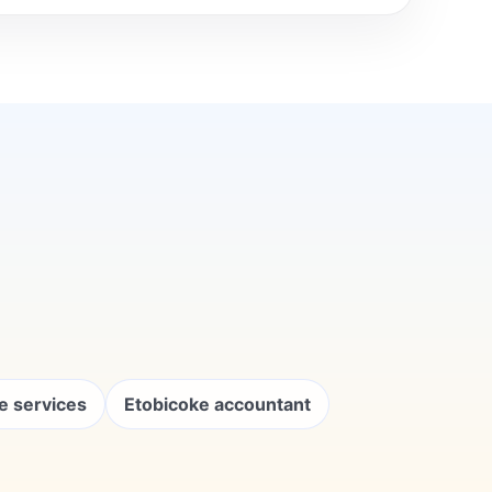
e services
Etobicoke accountant