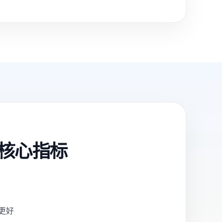
核心指标
更好