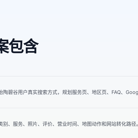
方案包含
怡陶碧谷用户真实搜索方式，规划服务页、地区页、FAQ、Google 
类别、服务、照片、评价、营业时间、地图动作和网站转化路径