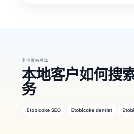
本地搜索意图
本地客户如何搜
务
Etobicoke SEO
Etobicoke dentist
Etob