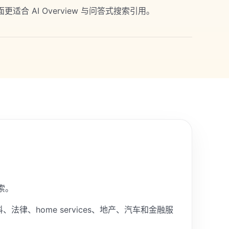
适合 AI Overview 与问答式搜索引用。
索。
法律、home services、地产、汽车和金融服