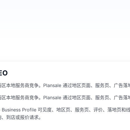
EO
本地服务商竞争。Plansale 通过地区页面、服务页、广告
本地服务商竞争。Plansale 通过地区页面、服务页、广告
 Business Profile 可见度、地区页、服务页、评价、
询、到店或报价请求。