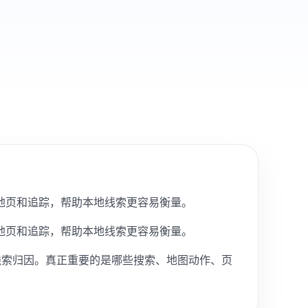
落地页和追踪，帮助本地线索更容易衡量。
落地页和追踪，帮助本地线索更容易衡量。
落地页和线索归因。真正重要的是哪些搜索、地图动作、页