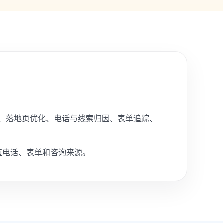
技术 SEO、落地页优化、电话与线索归因、表单追踪、
值电话、表单和咨询来源。