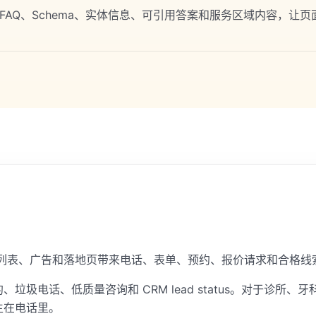
 FAQ、Schema、实体信息、可引用答案和服务区域内容，让页面更
、本地列表、广告和落地页带来电话、表单、预约、报价请求和合格线
话、低质量咨询和 CRM lead status。对于诊所、牙科、
生在电话里。