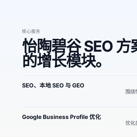
核心服务
怡陶碧谷 SEO 
的增长模块。
SEO、本地 SEO 与 GEO
围绕
Google Business Profile 优化
优化