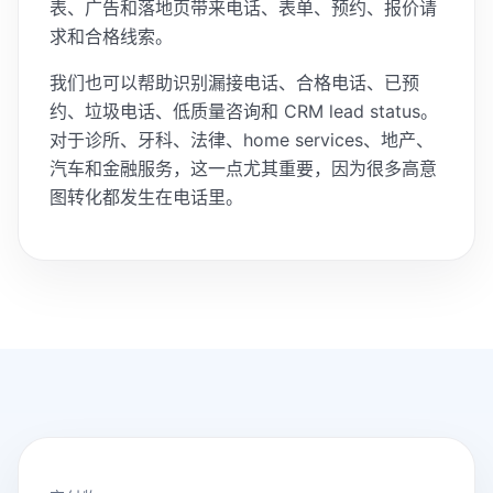
表、广告和落地页带来电话、表单、预约、报价请
求和合格线索。
我们也可以帮助识别漏接电话、合格电话、已预
约、垃圾电话、低质量咨询和 CRM lead status。
对于诊所、牙科、法律、home services、地产、
汽车和金融服务，这一点尤其重要，因为很多高意
图转化都发生在电话里。