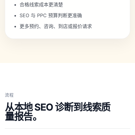
合格线索成本更清楚
SEO 与 PPC 预算判断更准确
更多预约、咨询、到店或报价请求
流程
从本地 SEO 诊断到线索质
量报告。