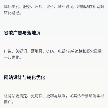
优化类别、服务、照片、评价、营业时间、地图动作和网站
转化路径。
谷歌广告与落地页
广告、关键词、落地页、CTA、电话/表单追踪和线索质量
一起优化。
网站设计与转化优化
让网站更清楚、更可信、更容易联系，尤其适合移动端本地
用户。