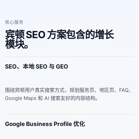
核心服务
宾顿 SEO 方案包含的增长
模块。
SEO、本地 SEO 与 GEO
围绕宾顿用户真实搜索方式，规划服务页、地区页、FAQ、
Google Maps 和 AI 搜索友好的内容结构。
Google Business Profile 优化