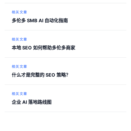
相关文章
多伦多 SMB AI 自动化指南
相关文章
本地 SEO 如何帮助多伦多商家
相关文章
什么才是完整的 SEO 策略？
相关文章
企业 AI 落地路线图