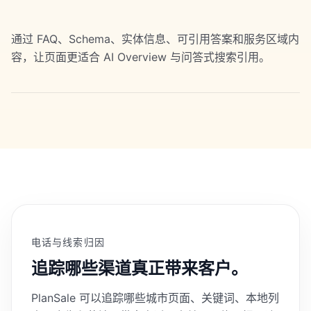
通过 FAQ、Schema、实体信息、可引用答案和服务区域内
容，让页面更适合 AI Overview 与问答式搜索引用。
电话与线索归因
追踪哪些渠道真正带来客户。
PlanSale 可以追踪哪些城市页面、关键词、本地列