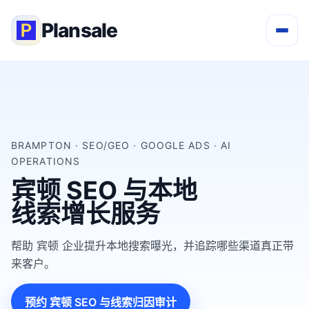
Plansale
BRAMPTON · SEO/GEO · GOOGLE ADS · AI
OPERATIONS
宾顿 SEO 与本地
线索增长服务
帮助 宾顿 企业提升本地搜索曝光，并追踪哪些渠道真正带
来客户。
预约 宾顿 SEO 与线索归因审计