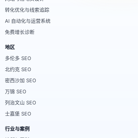
转化优化与线索追踪
AI 自动化与运营系统
免费增长诊断
地区
多伦多 SEO
北约克 SEO
密西沙加 SEO
万锦 SEO
列治文山 SEO
士嘉堡 SEO
行业与案例