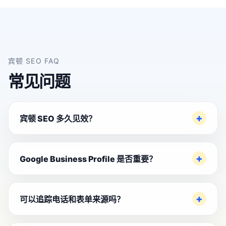
宾顿 SEO FAQ
常见问题
宾顿 SEO 多久见效？
Google Business Profile 是否重要？
可以追踪电话和表单来源吗？