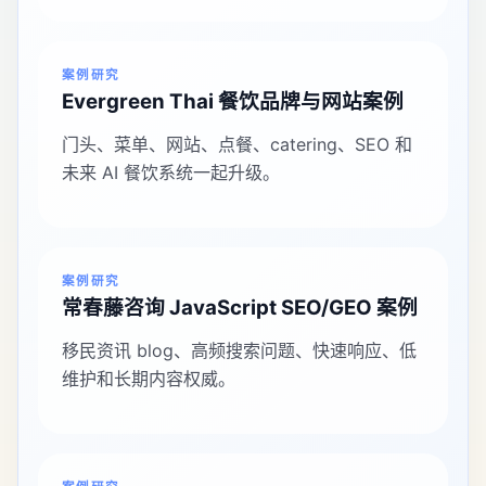
案例研究
Evergreen Thai 餐饮品牌与网站案例
门头、菜单、网站、点餐、catering、SEO 和
未来 AI 餐饮系统一起升级。
案例研究
常春藤咨询 JavaScript SEO/GEO 案例
移民资讯 blog、高频搜索问题、快速响应、低
维护和长期内容权威。