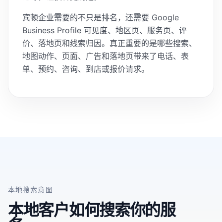
宾顿企业需要的不只是排名，还需要 Google
Business Profile 可见度、地区页、服务页、评
价、落地页和线索归因。真正重要的是哪些搜索、
地图动作、页面、广告和落地页带来了电话、表
单、预约、咨询、到店或报价请求。
本地搜索意图
本地客户如何搜索你的服