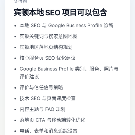
交付物
宾顿本地 SEO 项目可以包含
本地 SEO 与 Google Business Profile 诊断
宾顿关键词与搜索意图地图
宾顿地区落地页结构规划
核心服务页 SEO 优化建议
Google Business Profile 类别、服务、照片与
评价建议
评价与信任信号策略
技术 SEO 与页面速度检查
内容主题与 FAQ 规划
落地页 CTA 与移动端转化优化
电话、表单和消息追踪设置