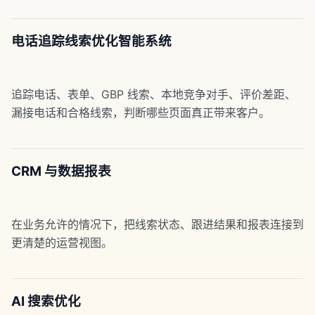
电话追踪线索优化智能系统
追踪电话、表单、GBP 线索、本地竞争对手、评价差距、
漏接电话和合格线索，判断哪些页面真正带来客户。
CRM 与数据报表
在业务允许的情况下，把线索状态、跟进结果和报表连接到
更清楚的运营视图。
AI 搜索优化