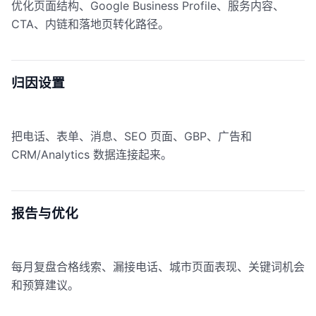
优化页面结构、Google Business Profile、服务内容、
CTA、内链和落地页转化路径。
归因设置
把电话、表单、消息、SEO 页面、GBP、广告和
CRM/Analytics 数据连接起来。
报告与优化
每月复盘合格线索、漏接电话、城市页面表现、关键词机会
和预算建议。