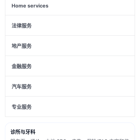
Home services
法律服务
地产服务
金融服务
汽车服务
专业服务
诊所与牙科