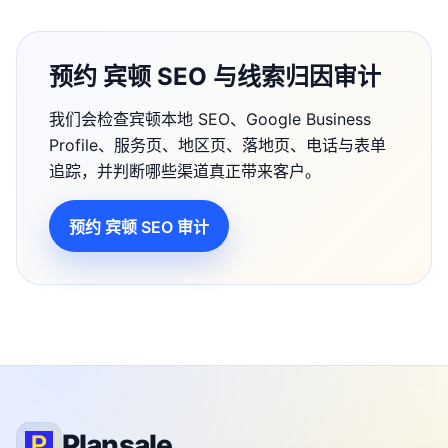
预约 宾顿 SEO 与线索归因审计
我们会检查宾顿本地 SEO、Google Business
Profile、服务页、地区页、落地页、电话与表单
追踪，并判断哪些渠道真正带来客户。
预约 宾顿 SEO 审计
Plansale