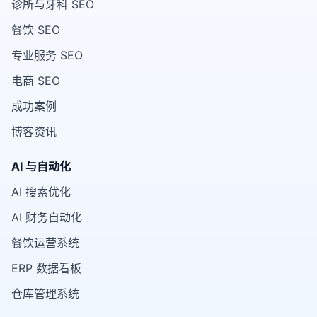
诊所与牙科 SEO
餐饮 SEO
专业服务 SEO
电商 SEO
成功案例
博客资讯
AI 与自动化
AI 搜索优化
AI 财务自动化
餐饮运营系统
ERP 数据看板
仓库管理系统