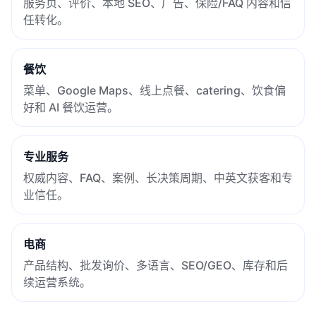
服务页、评价、本地 SEO、广告、保险/FAQ 内容和信
任转化。
餐饮
菜单、Google Maps、线上点餐、catering、饮食偏
好和 AI 餐饮运营。
专业服务
权威内容、FAQ、案例、长决策周期、中英文获客和专
业信任。
电商
产品结构、批发询价、多语言、SEO/GEO、库存和后
续运营系统。