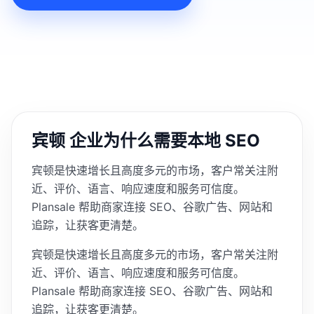
宾顿 企业为什么需要本地 SEO
宾顿是快速增长且高度多元的市场，客户常关注附
近、评价、语言、响应速度和服务可信度。
Plansale 帮助商家连接 SEO、谷歌广告、网站和
追踪，让获客更清楚。
宾顿是快速增长且高度多元的市场，客户常关注附
近、评价、语言、响应速度和服务可信度。
Plansale 帮助商家连接 SEO、谷歌广告、网站和
追踪，让获客更清楚。