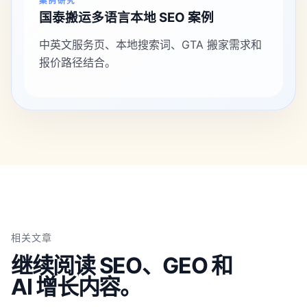
案例研究
国泰搬运多语言本地 SEO 案例
中英文服务页、本地搜索词、GTA 搬家需求和
报价路径结合。
相关文章
继续阅读 SEO、GEO 和
AI 增长内容。