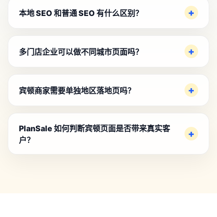
本地 SEO 和普通 SEO 有什么区别？
多门店企业可以做不同城市页面吗？
宾顿商家需要单独地区落地页吗？
PlanSale 如何判断宾顿页面是否带来真实客
户？