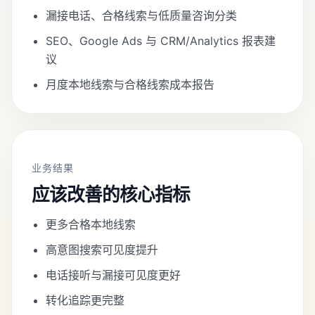
漏接电话、合格线索与低质量咨询分类
SEO、Google Ads 与 CRM/Analytics 报表建
议
月度本地线索与合格线索成本报告
业务结果
应该改善的核心指标
更多合格本地线索
高意图搜索可见度提升
电话接听与漏接可见度更好
转化追踪更完整