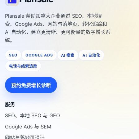
Plansale 帮助加拿大企业通过 SEO、本地搜
索、Google Ads、网站与落地页、转化追踪和
AI 自动化，建立更清晰、更可衡量的数字增长系
统。
SEO
GOOGLE ADS
AI 搜索
AI 自动化
电话与线索追踪
预约免费增长诊断
服务
SEO、本地 SEO 与 GEO
Google Ads 与 SEM
网站与落地页设计