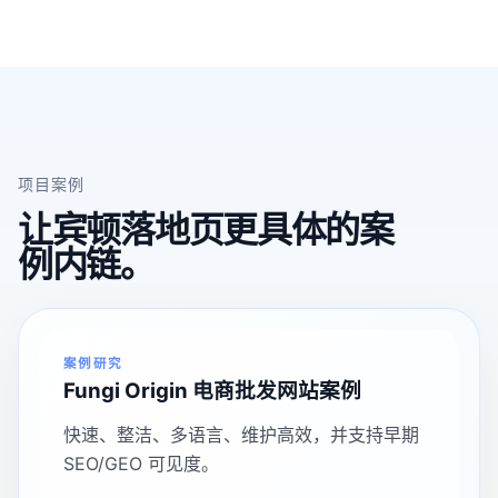
项目案例
让宾顿落地页更具体的案
例内链。
案例研究
Fungi Origin 电商批发网站案例
快速、整洁、多语言、维护高效，并支持早期
SEO/GEO 可见度。