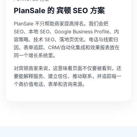
PlanSale 的 宾顿 SEO 方案
PlanSale 不只帮助商家提高排名。我们会把
SEO、本地 SEO、Google Business Profile、内
容策略、技术 SEO、落地页优化、电话与线索归
因、表单追踪、CRM/自动化集成和效果报表放在
同一个增长系统里。
对宾顿商家来说，这意味着页面不仅要被看到，还
要能解释服务、建立信任、推动联系，并追踪每一
个高价值电话、表单和咨询来源。