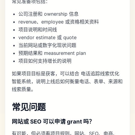
常见准备项包括：
公司注册和 ownership 信息
revenue、employee 或资格相关资料
项目说明和时间线
vendor estimate 或 quote
当前网站或数字化现状问题
预期结果和 measurement plan
项目如何支持增长的说明
如果项目目标是获客，可以结合
电话追踪线索优化
智能系统
，说明上线后如何衡量电话、表单、来源和
线索质量。
常见问题
网站或 SEO 可以申请 grant 吗？
有可能，但必须看项目规则。网站、SEO、电商、