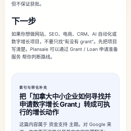
但不保证获批。
下一步
如果你想做网站、SEO、电商、CRM、AI 自动化或
数字增长项目，不要只找“有没有 grant”。先把项目
写清楚。Plansale 可以通过
Grant / Loan 申请准备
服务
帮你判断路线。
索引与转化补充
把「加拿大中小企业如何寻找并
申请数字增长 Grant」转成可执
行的增长动作
这篇内容属于 资金支持 主题。对 Google 来