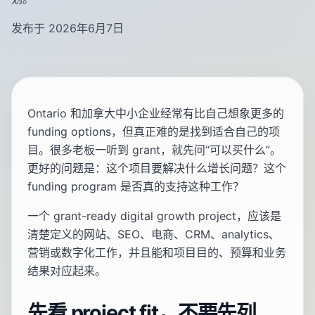
发布于 2026年6月7日
Ontario 和加拿大中小企业经常有比自己想象更多的
funding options，但真正难的是找到适合自己的项
目。很多老板一听到 grant，就先问“可以买什么”。
更好的问题是：这个项目要解决什么增长问题？这个
funding program 是否真的支持这种工作？
一个 grant-ready digital growth project，应该是
清楚定义的网站、SEO、电商、CRM、analytics、
营销或数字化工作，并且能和项目目的、预算和业务
结果对应起来。
先看 project fit，不要先列