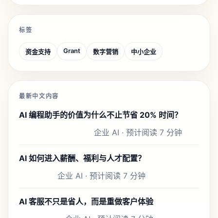
标签
Grant
资金支持
数字营销
中小企业
最新中文内容
AI 编程助手的价值为什么不止节省 20% 时间？
企业 AI · 预计阅读 7 分钟
AI 如何进入薪酬、福利与人才配置？
企业 AI · 预计阅读 7 分钟
AI 客服不只是省人，而是重做客户体验