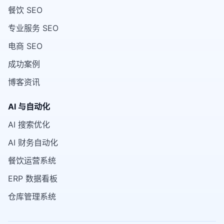
餐饮 SEO
专业服务 SEO
电商 SEO
成功案例
博客资讯
AI 与自动化
AI 搜索优化
AI 财务自动化
餐饮运营系统
ERP 数据看板
仓库管理系统