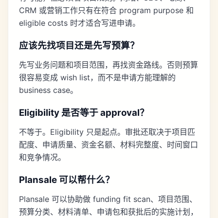
CRM 或营销工作只有在符合 program purpose 和
eligible costs 时才适合写进申请。
应该先找项目还是先写预算？
先写业务问题和项目范围，再找资金路线。否则预算
很容易变成 wish list，而不是申请方能理解的
business case。
Eligibility 是否等于 approval？
不等于。Eligibility 只是起点。审批还取决于项目匹
配度、申请质量、资金名额、材料完整度、时间窗口
和竞争情况。
Plansale 可以帮什么？
Plansale 可以协助做 funding fit scan、项目范围、
预算分类、材料清单、申请包和获批后的实施计划，