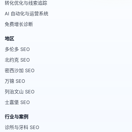
转化优化与线索追踪
AI 自动化与运营系统
免费增长诊断
地区
多伦多 SEO
北约克 SEO
密西沙加 SEO
万锦 SEO
列治文山 SEO
士嘉堡 SEO
行业与案例
诊所与牙科 SEO