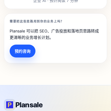
企业 AI · 预计阅读 7 分钟
需要把这些思路用到你的业务上吗？
Plansale 可以把 SEO、广告投放和落地页思路转成
更清晰的业务增长计划。
预约咨询
Plansale