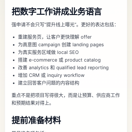
把数字工作讲成业务语言
强申请不会只写“提升线上曝光”。更好的表达包括：
重建服务页，让客户更快理解 offer
为高意图 campaign 创建 landing pages
为真实服务区域做 local SEO
搭建 e-commerce 或 product catalog
改善 analytics 和 qualified lead reporting
增加 CRM 或 inquiry workflow
建立回答客户问题的内容结构
重点不是把项目写得很大，而是让预算、供应商工作
和预期结果对得上。
提前准备材料