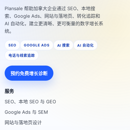
Plansale 帮助加拿大企业通过 SEO、本地搜
索、Google Ads、网站与落地页、转化追踪和
AI 自动化，建立更清晰、更可衡量的数字增长系
统。
SEO
GOOGLE ADS
AI 搜索
AI 自动化
电话与线索追踪
预约免费增长诊断
服务
SEO、本地 SEO 与 GEO
Google Ads 与 SEM
网站与落地页设计