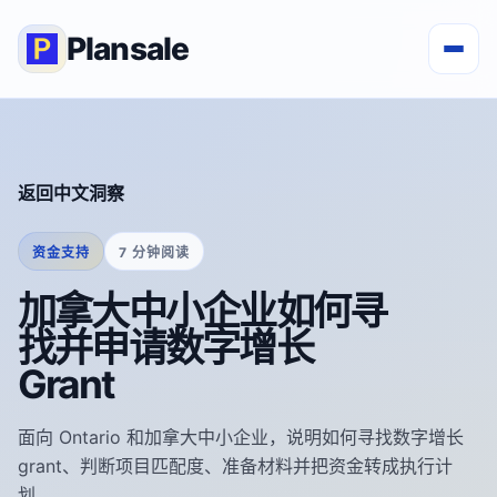
Plansale
返回中文洞察
资金支持
7 分钟阅读
加拿大中小企业如何寻
找并申请数字增长
Grant
面向 Ontario 和加拿大中小企业，说明如何寻找数字增长
grant、判断项目匹配度、准备材料并把资金转成执行计
划。