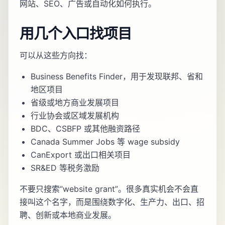
网站、SEO、广告或自动化如何执行。
用几个入口找项目
可以从这些方向找：
Business Benefits Finder，用于发现联邦、省和
地区项目
省级或地方商业发展项目
行业协会或区域发展机构
BDC、CSBFP 或其他融资路径
Canada Summer Jobs 等 wage subsidy
CanExport 或出口相关项目
SR&ED 等税务激励
不要只搜索“website grant”。很多真实机会不会直
接叫这个名字，而是围绕数字化、生产力、出口、招
聘、创新或本地商业发展。