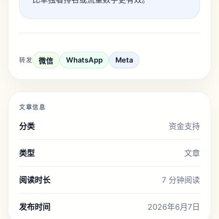
WhatsApp
Meta
转发
微信
文章信息
分类
资金支持
类型
文章
阅读时长
7 分钟阅读
发布时间
2026年6月7日