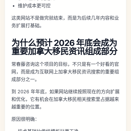
维护成本更可控
这类网站不是做完就结束，而是为后续几年内容和业
务扩展打基础。
为什么预计 2026 年底会成为
重要加拿大移民资讯组成部分
常春藤咨询这个项目的目标，不只是有一个好看的官
网，而是成为互联网上加拿大移民资讯搜索的重要组
成部分之一。
到 2026 年年底，如果网站继续按照现在的方向扩展
和优化，它有机会在加拿大移民相关搜索里占据越来
越重要的位置。
原因很明确：