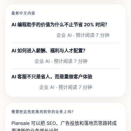
最新中文内容
AI 编程助手的价值为什么不止节省 20% 时间？
企业 AI · 预计阅读 7 分钟
AI 如何进入薪酬、福利与人才配置？
企业 AI · 预计阅读 7 分钟
AI 客服不只是省人，而是重做客户体验
企业 AI · 预计阅读 7 分钟
需要把这些思路用到你的业务上吗？
Plansale 可以把 SEO、广告投放和落地页思路转成
更清晰的业务增长计划。