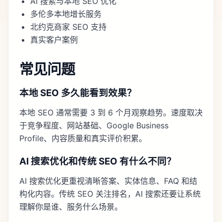
AI 搜索与本地 SEO 优化
多伦多本地增长服务
北约克商家 SEO 支持
真实客户案例
常见问题
本地 SEO 多久能看到效果？
本地 SEO 通常需要 3 到 6 个月观察趋势。速度取决
于竞争程度、网站基础、Google Business
Profile、内容质量和真实评价积累。
AI 搜索优化和传统 SEO 有什么不同？
AI 搜索优化更重视清晰答案、实体信息、FAQ 和结
构化内容。传统 SEO 关注排名，AI 搜索还要让系统
理解你是谁、服务什么场景。