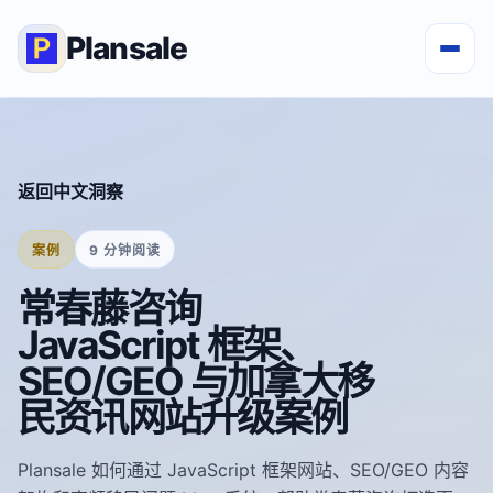
Plansale
返回中文洞察
案例
9 分钟阅读
常春藤咨询
JavaScript 框架、
SEO/GEO 与加拿大移
民资讯网站升级案例
Plansale 如何通过 JavaScript 框架网站、SEO/GEO 内容