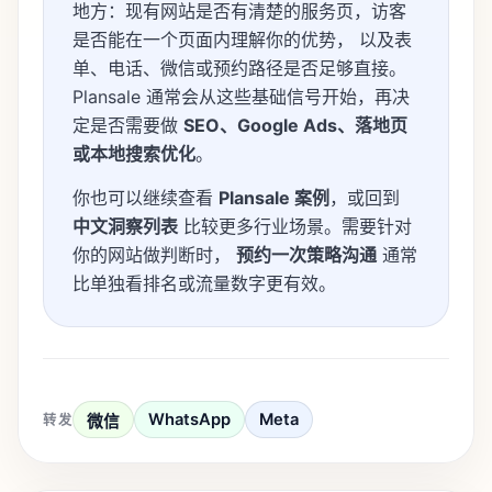
地方：现有网站是否有清楚的服务页，访客
是否能在一个页面内理解你的优势， 以及表
单、电话、微信或预约路径是否足够直接。
Plansale 通常会从这些基础信号开始，再决
定是否需要做
SEO、Google Ads、落地页
或本地搜索优化
。
你也可以继续查看
Plansale 案例
，或回到
中文洞察列表
比较更多行业场景。需要针对
你的网站做判断时，
预约一次策略沟通
通常
比单独看排名或流量数字更有效。
WhatsApp
Meta
转发
微信