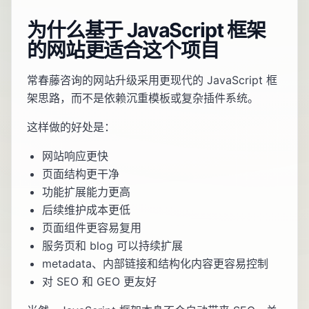
为什么基于 JavaScript 框架
的网站更适合这个项目
常春藤咨询的网站升级采用更现代的 JavaScript 框
架思路，而不是依赖沉重模板或复杂插件系统。
这样做的好处是：
网站响应更快
页面结构更干净
功能扩展能力更高
后续维护成本更低
页面组件更容易复用
服务页和 blog 可以持续扩展
metadata、内部链接和结构化内容更容易控制
对 SEO 和 GEO 更友好