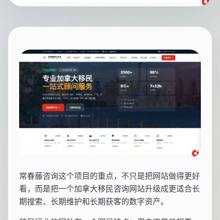
常春藤咨询这个项目的重点，不只是把网站做得更好
看，而是把一个加拿大移民咨询网站升级成更适合长
期搜索、长期维护和长期获客的数字资产。