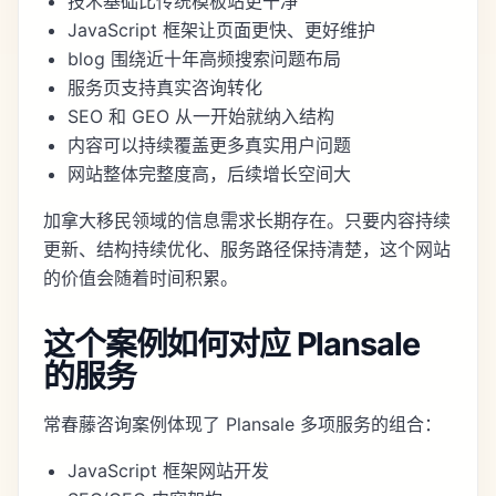
技术基础比传统模板站更干净
JavaScript 框架让页面更快、更好维护
blog 围绕近十年高频搜索问题布局
服务页支持真实咨询转化
SEO 和 GEO 从一开始就纳入结构
内容可以持续覆盖更多真实用户问题
网站整体完整度高，后续增长空间大
加拿大移民领域的信息需求长期存在。只要内容持续
更新、结构持续优化、服务路径保持清楚，这个网站
的价值会随着时间积累。
这个案例如何对应 Plansale
的服务
常春藤咨询案例体现了 Plansale 多项服务的组合：
JavaScript 框架网站开发