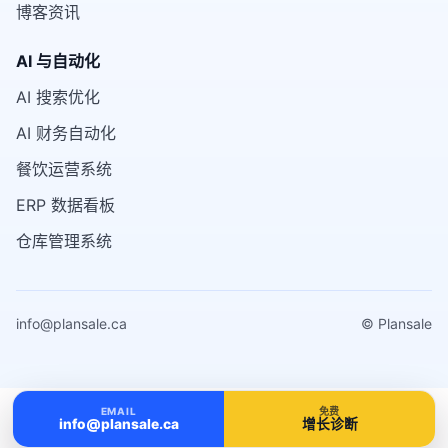
博客资讯
AI 与自动化
AI 搜索优化
AI 财务自动化
餐饮运营系统
ERP 数据看板
仓库管理系统
info@plansale.ca
© Plansale
EMAIL
免费
info@plansale.ca
增长诊断