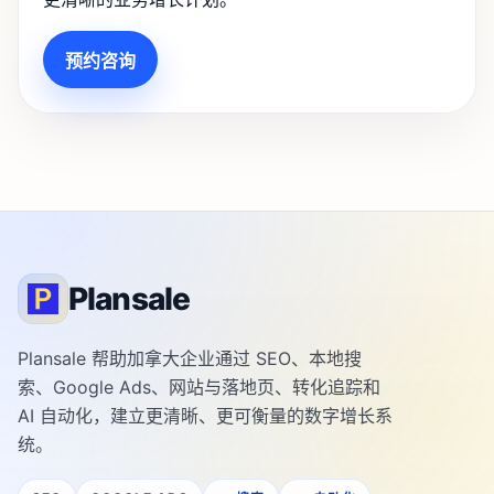
预约咨询
Plansale
Plansale 帮助加拿大企业通过 SEO、本地搜
索、Google Ads、网站与落地页、转化追踪和
AI 自动化，建立更清晰、更可衡量的数字增长系
统。