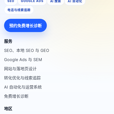
SEO
GOOGLE ADS
AI 搜索
AI 自动化
电话与线索追踪
预约免费增长诊断
服务
SEO、本地 SEO 与 GEO
Google Ads 与 SEM
网站与落地页设计
转化优化与线索追踪
AI 自动化与运营系统
免费增长诊断
地区