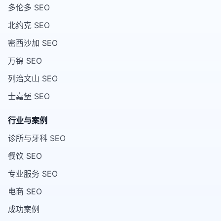
多伦多 SEO
北约克 SEO
密西沙加 SEO
万锦 SEO
列治文山 SEO
士嘉堡 SEO
行业与案例
诊所与牙科 SEO
餐饮 SEO
专业服务 SEO
电商 SEO
成功案例