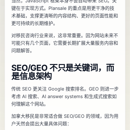
当然，JavaScript 框架本身不会自动带来 SEO。关
键在于实现方式。Plansale 的重点是用更干净的技
术基础，支撑更清晰的内容结构、更好的页面性能和
更可持续的长期维护。
对移民咨询行业来说，这非常重要。因为网站未来不
可能只有几个页面，它需要长期扩展大量服务内容和
问题解答。
SEO/GEO 不只是关键词，而
是信息架构
传统 SEO 更关注 Google 搜索排名。GEO 则进一步
考虑 AI 搜索、AI answer systems 和生成式搜索如
何理解这个网站。
加拿大移民是非常适合做 SEO/GEO 的领域，因为用
户天然会提出大量具体问题：