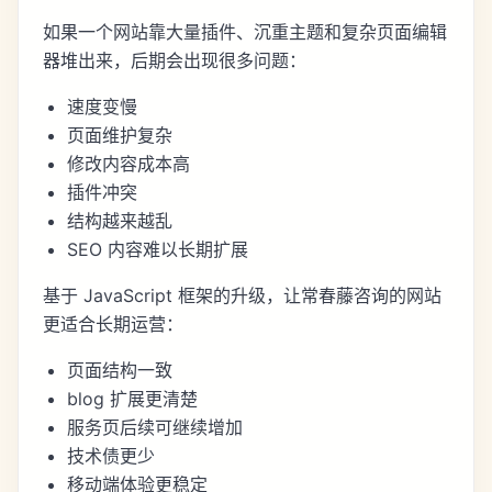
如果一个网站靠大量插件、沉重主题和复杂页面编辑
器堆出来，后期会出现很多问题：
速度变慢
页面维护复杂
修改内容成本高
插件冲突
结构越来越乱
SEO 内容难以长期扩展
基于 JavaScript 框架的升级，让常春藤咨询的网站
更适合长期运营：
页面结构一致
blog 扩展更清楚
服务页后续可继续增加
技术债更少
移动端体验更稳定