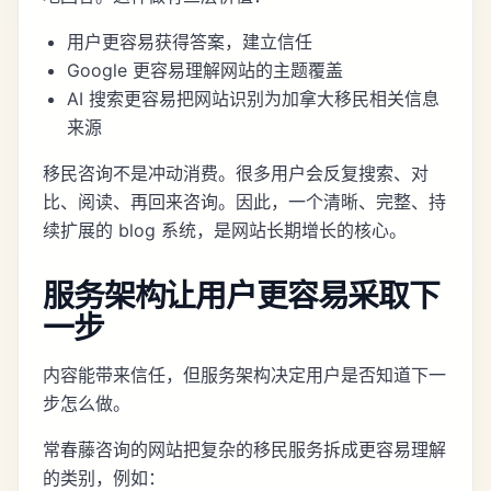
用户更容易获得答案，建立信任
Google 更容易理解网站的主题覆盖
AI 搜索更容易把网站识别为加拿大移民相关信息
来源
移民咨询不是冲动消费。很多用户会反复搜索、对
比、阅读、再回来咨询。因此，一个清晰、完整、持
续扩展的 blog 系统，是网站长期增长的核心。
服务架构让用户更容易采取下
一步
内容能带来信任，但服务架构决定用户是否知道下一
步怎么做。
常春藤咨询的网站把复杂的移民服务拆成更容易理解
的类别，例如：