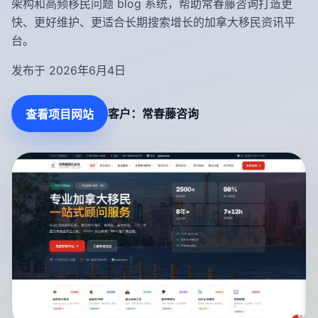
架构和高频移民问题 blog 系统，帮助常春藤咨询打造更
快、更好维护、更适合长期搜索增长的加拿大移民资讯平
台。
发布于 2026年6月4日
客户：常春藤咨询
查看项目网站