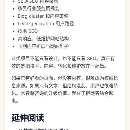
SEO/GEO 内容架构
移民行业服务页规划
Blog cluster 和内容策略
Lead-generation 用户路径
技术 SEO
高响应、低维护网站结构
长期内容扩展与网站维护
这类项目不能只看设计，也不能只看 SEO。真正有
效的是把技术、内容、转化和维护放在一起做。
如果只有好看的页面，但没有内容，很难成为权威信
息来源。如果只有文章，但结构混乱，用户也很难转
化。常春藤咨询的升级价值，就在于把两者结合起
来。
延伸阅读