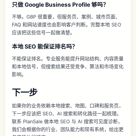
只做 Google Business Profile 够吗？
不够。GBP 很重要，但服务页、案例、城市页面、
FAQ 和网站速度也会影响客户判断。完整本地 SEO
应该把这些信号一起做清楚。
本地 SEO 能保证排名吗？
不能保证排名。专业服务能提升网站结构、内容质量
和本地信号，但搜索结果还受竞争、算法和市场变化
影响。
下一步
如果你的业务依赖本地搜索、地图、口碑和服务页，
下一步应该把 SEO、AI 搜索和转化路径一起梳理。
联系 PlanSale 做本地 SEO 与 AI 搜索可见度诊断
，
我们会根据你的行业、团队能力和现有系统，给出更