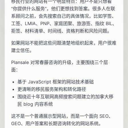
移民行业的网站有一个明显特点：用户不是只想看
“你提供什么服务”，他们更想找到答案。很多人在联
系顾问之前，会先搜索自己的具体情况，比如学签、
工签、LMIA、PNP、家庭团聚、旅游签、指纹 BIL、
拒签、材料清单、时间线、资格判断和风险问题。
如果网站不能把这些问题清楚地组织起来，用户很难
建立信任。
Plansale 对常春藤咨询的升级，主要围绕三个层
面：
基于 JavaScript 框架的网站技术基础
更清晰的移民服务架构和转化路径
围绕近十年互联网高频搜索问题建立的加拿大移
民 blog 内容系统
这不是一个普通展示型网站，而是一个面向 SEO、
GEO、用户答案和长期咨询转化的网站系统。