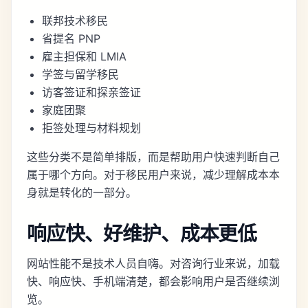
联邦技术移民
省提名 PNP
雇主担保和 LMIA
学签与留学移民
访客签证和探亲签证
家庭团聚
拒签处理与材料规划
这些分类不是简单排版，而是帮助用户快速判断自己
属于哪个方向。对于移民用户来说，减少理解成本本
身就是转化的一部分。
响应快、好维护、成本更低
网站性能不是技术人员自嗨。对咨询行业来说，加载
快、响应快、手机端清楚，都会影响用户是否继续浏
览。