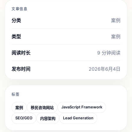
文章信息
分类
案例
类型
案例
阅读时长
9 分钟阅读
发布时间
2026年6月4日
标签
JavaScript Framework
案例
移民咨询网站
SEO/GEO
Lead Generation
内容架构