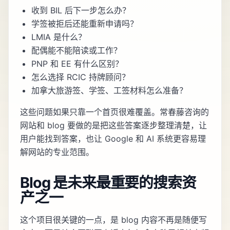
收到 BIL 后下一步怎么办？
学签被拒后还能重新申请吗？
LMIA 是什么？
配偶能不能陪读或工作？
PNP 和 EE 有什么区别？
怎么选择 RCIC 持牌顾问？
加拿大旅游签、学签、工签材料怎么准备？
这些问题如果只靠一个首页很难覆盖。常春藤咨询的
网站和 blog 要做的是把这些答案逐步整理清楚，让
用户能找到答案，也让 Google 和 AI 系统更容易理
解网站的专业范围。
Blog 是未来最重要的搜索资
产之一
这个项目很关键的一点，是 blog 内容不再是随便写