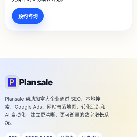
预约咨询
Plansale
Plansale 帮助加拿大企业通过 SEO、本地搜
索、Google Ads、网站与落地页、转化追踪和
AI 自动化，建立更清晰、更可衡量的数字增长系
统。