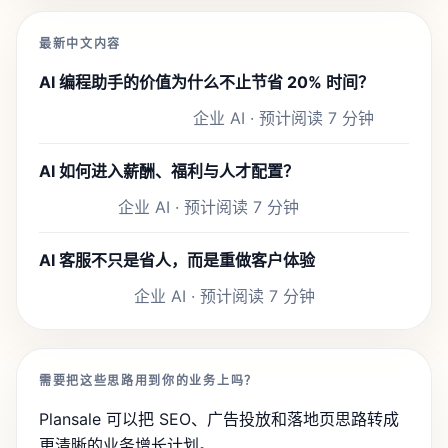
最新中文内容
AI 编程助手的价值为什么不止节省 20% 时间？
企业 AI · 预计阅读 7 分钟
AI 如何进入薪酬、福利与人才配置？
企业 AI · 预计阅读 7 分钟
AI 客服不只是省人，而是重做客户体验
企业 AI · 预计阅读 7 分钟
需要把这些思路用到你的业务上吗？
Plansale 可以把 SEO、广告投放和落地页思路转成
更清晰的业务增长计划。