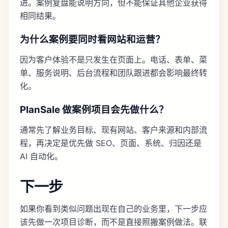
进。案例复盘能说明方向，但不能保证其他企业获得
相同结果。
为什么案例要同时看网站和运营？
因为客户体验不是只发生在页面上。电话、表单、菜
单、服务说明、后台流程和团队跟进都会影响最终转
化。
PlanSale 做案例项目会先做什么？
通常先了解业务目标、现有网站、客户来源和内部流
程，再决定是优先做 SEO、页面、系统、归因还是
AI 自动化。
下一步
如果你看到类似问题出现在自己的业务里，下一步应
该先做一次项目诊断，而不是直接照搬案例做法。
联