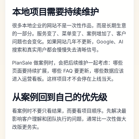
本地项目需要持续维护
很多本地企业的网站不是一次性作品，而是长期生意
的一部分。服务变了、菜单变了、案例增加了、客户
问题也会变化。如果网站几年不更新，Google、AI
搜索和真实用户都会慢慢失去清晰信号。
PlanSale 做案例时，会把后续维护一起考虑：哪些
页面要持续扩展，哪些 FAQ 要更新，哪些数据应该
进入运营看板。这样项目才不会停在上线当天。
从案例回到自己的优先级
看案例时不要只看结果，而要看项目顺序。先解决最
影响客户理解和团队执行的问题，通常比一次性做大
改版更务实。