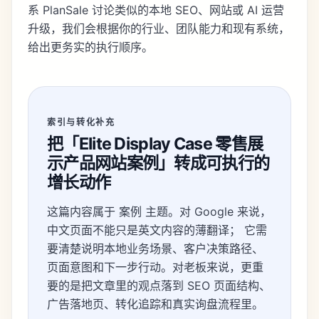
系 PlanSale 讨论类似的本地 SEO、网站或 AI 运营
升级
，我们会根据你的行业、团队能力和现有系统，
给出更务实的执行顺序。
索引与转化补充
把「Elite Display Case 零售展
示产品网站案例」转成可执行的
增长动作
这篇内容属于 案例 主题。对 Google 来说，
中文页面不能只是英文内容的薄翻译； 它需
要清楚说明本地业务场景、客户决策路径、
页面意图和下一步行动。对老板来说，更重
要的是把文章里的观点落到 SEO 页面结构、
广告落地页、转化追踪和真实询盘流程里。