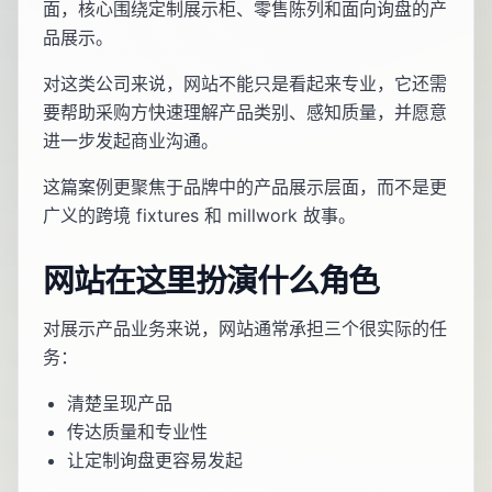
面，核心围绕定制展示柜、零售陈列和面向询盘的产
品展示。
对这类公司来说，网站不能只是看起来专业，它还需
要帮助采购方快速理解产品类别、感知质量，并愿意
进一步发起商业沟通。
这篇案例更聚焦于品牌中的产品展示层面，而不是更
广义的跨境 fixtures 和 millwork 故事。
网站在这里扮演什么角色
对展示产品业务来说，网站通常承担三个很实际的任
务：
清楚呈现产品
传达质量和专业性
让定制询盘更容易发起