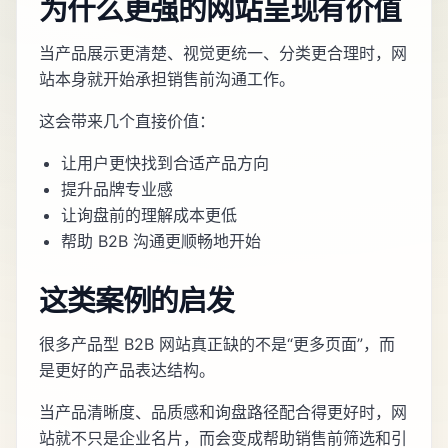
为什么更强的网站呈现有价值
当产品展示更清楚、视觉更统一、分类更合理时，网
站本身就开始承担销售前沟通工作。
这会带来几个直接价值：
让用户更快找到合适产品方向
提升品牌专业感
让询盘前的理解成本更低
帮助 B2B 沟通更顺畅地开始
这类案例的启发
很多产品型 B2B 网站真正缺的不是“更多页面”，而
是更好的产品表达结构。
当产品清晰度、品质感和询盘路径配合得更好时，网
站就不只是企业名片，而会变成帮助销售前筛选和引