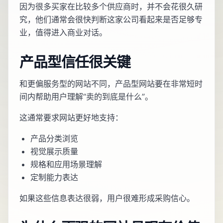
因为很多买家在比较多个供应商时，并不会花很久研
究，他们通常会很快判断这家公司看起来是否足够专
业，值得进入商业对话。
产品型信任很关键
和更偏服务型的网站不同，产品型网站要在非常短时
间内帮助用户理解“卖的到底是什么”。
这通常要求网站更好地支持：
产品分类浏览
视觉展示质量
规格和应用场景理解
定制能力表达
如果这些信息表达很弱，用户很难形成采购信心。