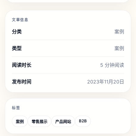
文章信息
分类
案例
类型
案例
阅读时长
5 分钟阅读
发布时间
2023年11月20日
标签
B2B
案例
零售展示
产品网站