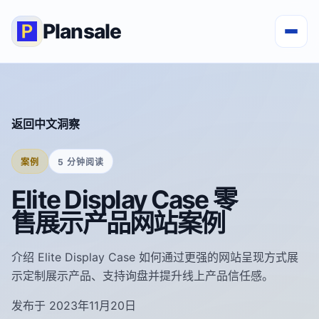
Plansale
返回中文洞察
案例
5 分钟阅读
Elite Display Case 零
售展示产品网站案例
介绍 Elite Display Case 如何通过更强的网站呈现方式展
示定制展示产品、支持询盘并提升线上产品信任感。
发布于 2023年11月20日