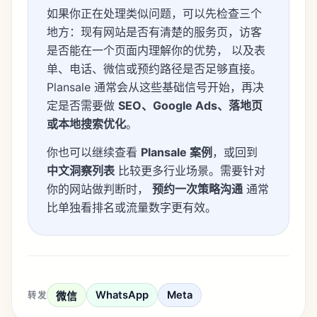
如果你正在处理类似问题，可以先检查三个
地方：现有网站是否有清楚的服务页，访客
是否能在一个页面内理解你的优势， 以及表
单、电话、微信或预约路径是否足够直接。
Plansale 通常会从这些基础信号开始，再决
定是否需要做
SEO、Google Ads、落地页
或本地搜索优化
。
你也可以继续查看
Plansale 案例
，或回到
中文洞察列表
比较更多行业场景。需要针对
你的网站做判断时，
预约一次策略沟通
通常
比单独看排名或流量数字更有效。
WhatsApp
Meta
转发
微信