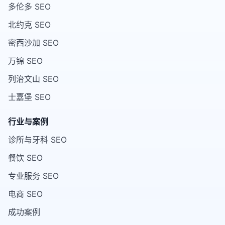
多伦多 SEO
北约克 SEO
密西沙加 SEO
万锦 SEO
列治文山 SEO
士嘉堡 SEO
行业与案例
诊所与牙科 SEO
餐饮 SEO
专业服务 SEO
电商 SEO
成功案例