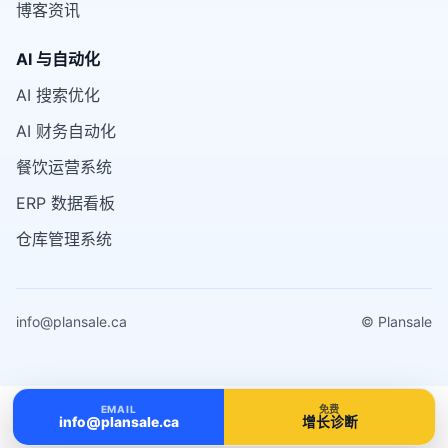
博客资讯
AI 与自动化
AI 搜索优化
AI 财务自动化
餐饮运营系统
ERP 数据看板
仓库管理系统
info@plansale.ca
© Plansale
EMAIL
免费
info@plansale.ca
增长诊断