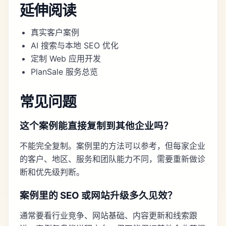
延伸阅读
真实客户案例
AI 搜索与本地 SEO 优化
定制 Web 应用开发
PlanSale 服务总览
常见问题
这个案例能直接复制到其他企业吗？
不能完全复制。案例里的方法可以参考，但每家企业
的客户、地区、服务和团队能力不同，需要重新做诊
断和优先级判断。
案例里的 SEO 或网站升级多久见效？
通常要看行业竞争、网站基础、内容更新和线索跟