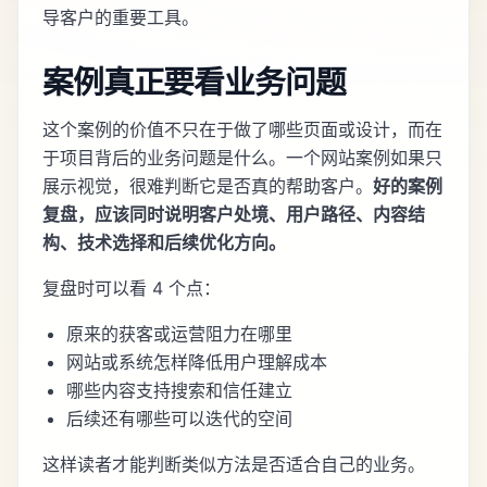
导客户的重要工具。
案例真正要看业务问题
这个案例的价值不只在于做了哪些页面或设计，而在
于项目背后的业务问题是什么。一个网站案例如果只
展示视觉，很难判断它是否真的帮助客户。
好的案例
复盘，应该同时说明客户处境、用户路径、内容结
构、技术选择和后续优化方向。
复盘时可以看 4 个点：
原来的获客或运营阻力在哪里
网站或系统怎样降低用户理解成本
哪些内容支持搜索和信任建立
后续还有哪些可以迭代的空间
这样读者才能判断类似方法是否适合自己的业务。