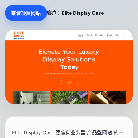
客户：Elite Display Case
查看项目网站
Elite Display Case 更偏向业务里“产品型网站”的一