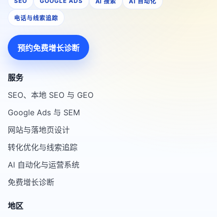
SEO
GOOGLE ADS
AI 搜索
AI 自动化
电话与线索追踪
预约免费增长诊断
服务
SEO、本地 SEO 与 GEO
Google Ads 与 SEM
网站与落地页设计
转化优化与线索追踪
AI 自动化与运营系统
免费增长诊断
地区